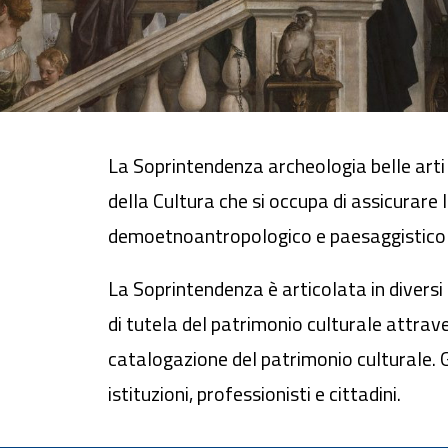
La Soprintendenza archeologia belle arti 
della Cultura che si occupa di assicurare 
demoetnoantropologico e paesaggistico ne
La Soprintendenza è articolata in diversi 
di tutela del patrimonio culturale attrave
catalogazione del patrimonio culturale. 
istituzioni, professionisti e cittadini.