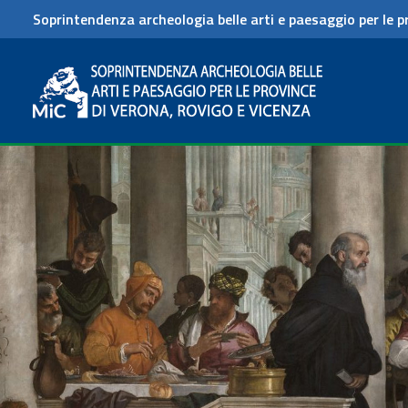
Soprintendenza archeologia belle arti e paesaggio per le p