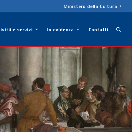
Ministero della Cultura
ività e servizi
In evidenza
Contatti